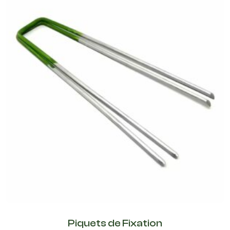
Piquets de Fixation