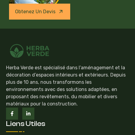
Obtenez Un Devis
Herba Verde est spécialisé dans l’aménagement et la
décoration d’espaces intérieurs et extérieurs. Depuis
plus de 10 ans, nous transformons les
environnements avec des solutions adaptées, en
proposant des revêtements, du mobilier et divers
matériaux pour la construction.
Liens Utiles