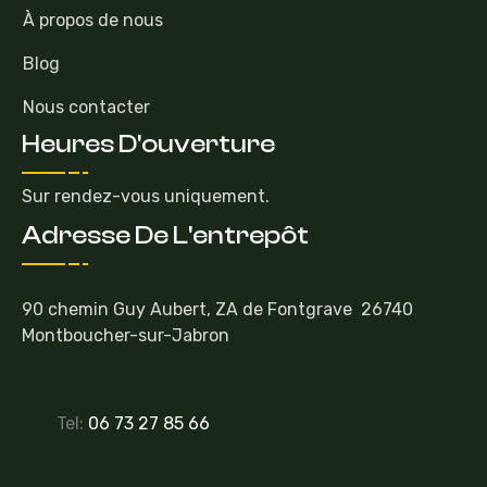
À propos de nous
Blog
Nous contacter
Heures D'ouverture
Sur rendez-vous uniquement.
Adresse De L'entrepôt
90 chemin Guy Aubert, ZA de Fontgrave 26740
Montboucher-sur-Jabron
Tel:
06 73 27 85 66