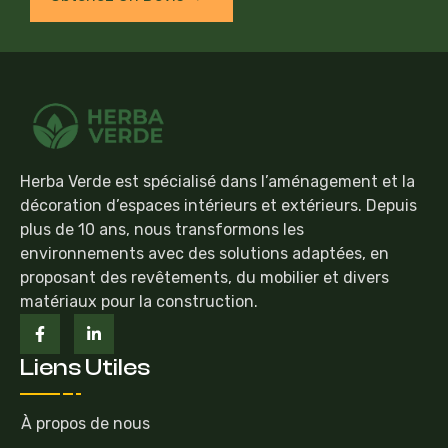
Herba Verde est spécialisé dans l’aménagement et la
décoration d’espaces intérieurs et extérieurs. Depuis
plus de 10 ans, nous transformons les
environnements avec des solutions adaptées, en
proposant des revêtements, du mobilier et divers
matériaux pour la construction.
Liens Utiles
À propos de nous