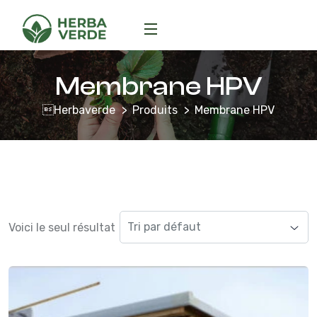
Membrane HPV
Herbaverde
Produits
Membrane HPV
Voici le seul résultat