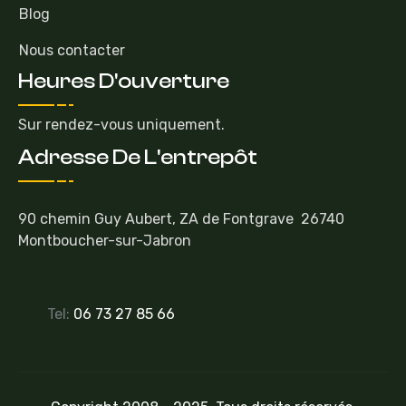
Blog
Nous contacter
Heures D'ouverture
Sur rendez-vous uniquement.
Adresse De L'entrepôt
90 chemin Guy Aubert, ZA de Fontgrave 26740
Montboucher-sur-Jabron
Tel:
06 73 27 85 66